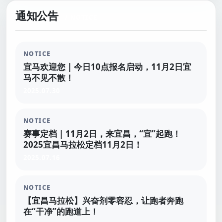
通知公告
NOTICE
宜马欢迎您 | 今日10点报名启动，11月2日宜
马不见不散！
2025.07.30
NOTICE
赛事定档 | 11月2日，来宜昌，“宜”起跑！
2025宜昌马拉松定档11月2日！
2025.07.16
NOTICE
【宜昌马拉松】兴奋剂零容忍，让跑者奔跑
在“干净”的跑道上！