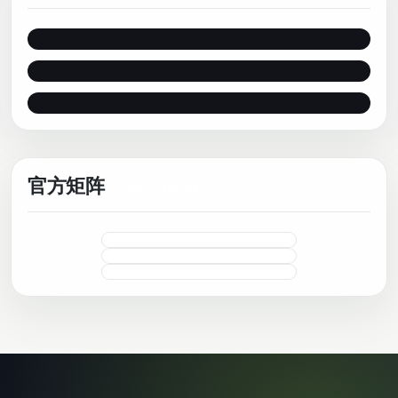
PLAY
PLAY
PLAY
官方矩阵