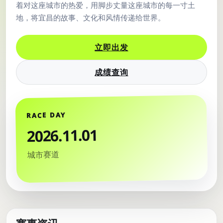
着对这座城市的热爱，用脚步丈量这座城市的每一寸土
地，将宜昌的故事、文化和风情传递给世界。
立即出发
成绩查询
RACE DAY
2026.11.01
城市赛道