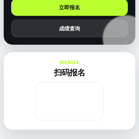
立即报名
成绩查询
MOBILE
扫码报名