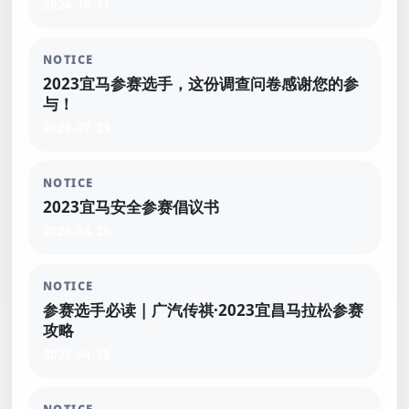
2024.10.11
NOTICE
2023宜马参赛选手，这份调查问卷感谢您的参
与！
2023.07.23
NOTICE
2023宜马安全参赛倡议书
2023.04.29
NOTICE
参赛选手必读 | 广汽传祺·2023宜昌马拉松参赛
攻略
2023.04.28