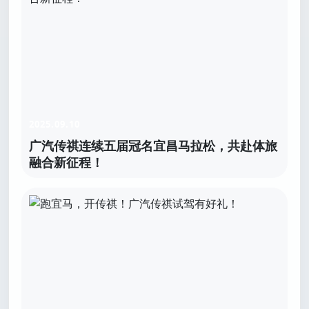
2025.09.10
广汽传祺连续五届冠名宜昌马拉松，共赴体旅
融合新征程！