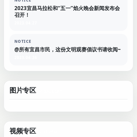
NOTICE
2023宜昌马拉松和“五一”焰火晚会新闻发布会
召开！
2023.04.27
NOTICE
@所有宜昌市民，这份文明观赛倡议书请收阅~
2023.04.26
图片专区
视频专区