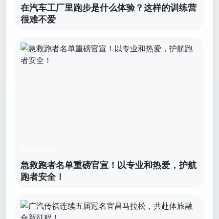
在汽车工厂里跑步是什么体验？这样的训练营
很难不爱
2025.09.12
急救跑者名单重磅官宣！以专业和热爱，护航
跑者安全！