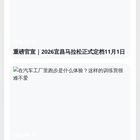
2026.07.10
重磅官宣｜2026宜昌马拉松正式定档11月1日
2025.09.13